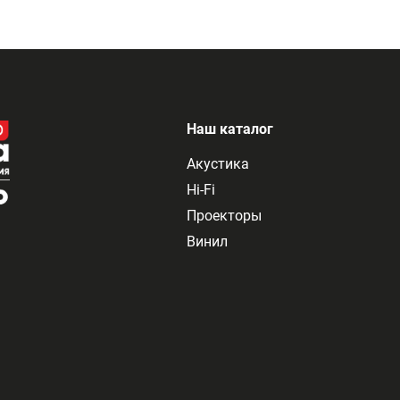
Наш каталог
Акустика
Hi-Fi
Проекторы
Винил