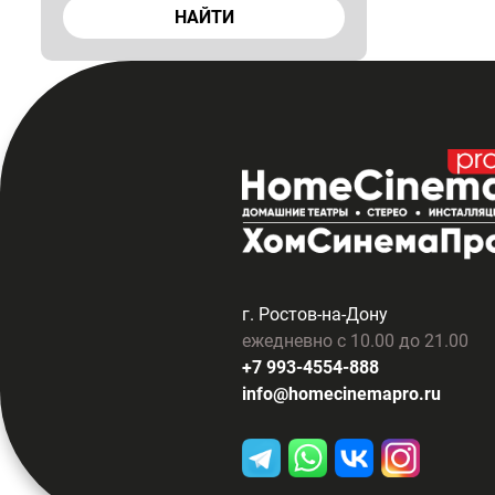
НАЙТИ
г. Ростов-на-Дону
ежедневно с 10.00 до 21.00
+7 993-4554-888
info@homecinemapro.ru