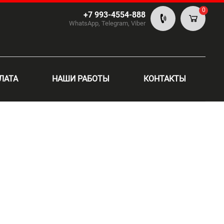
0
+7 993-4554-888
WhatsApp, Telegram, Viber
ЛАТА
НАШИ РАБОТЫ
КОНТАКТЫ