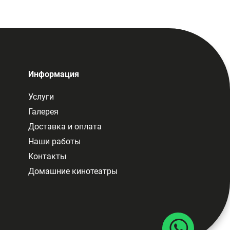
Информация
Услуги
Галерея
Доставка и оплата
Наши работы
Контакты
Домашние кинотеатры