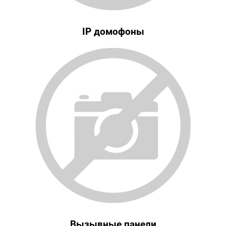
IP домофоны
Вызывные панели