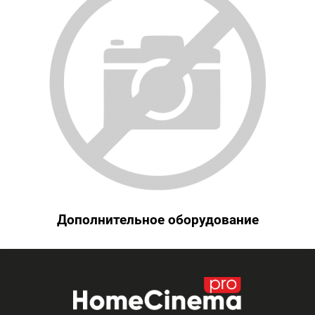
Дополнительное оборудование