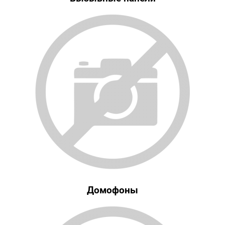
Домофоны