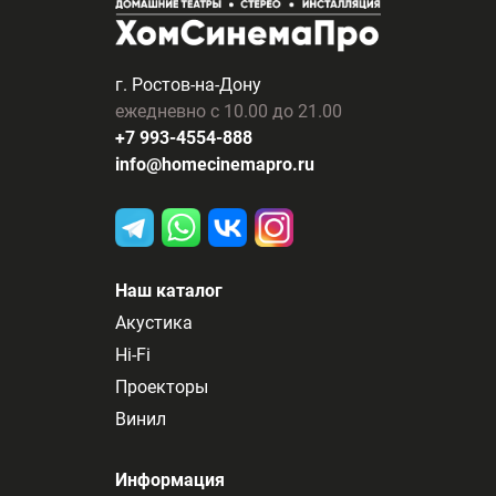
г. Ростов-на-Дону
ежедневно с 10.00 до 21.00
+7 993-4554-888
info@homecinemapro.ru
Наш каталог
Акустика
Hi-Fi
Проекторы
Винил
Информация